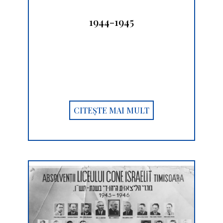
1944-1945
CITEȘTE MAI MULT