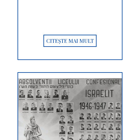
CITEȘTE MAI MULT