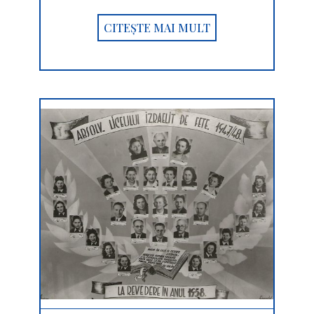
CITEȘTE MAI MULT