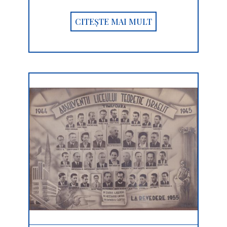
CITEȘTE MAI MULT