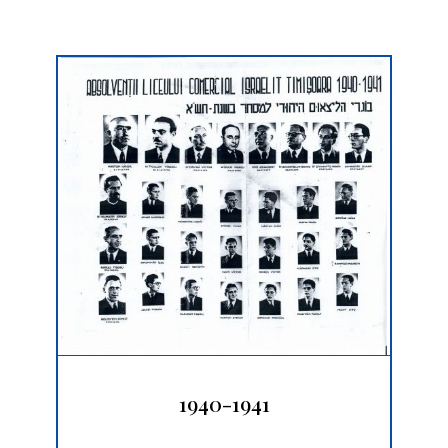
1940-1941