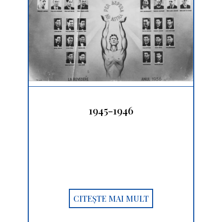
1945-1946
CITEȘTE MAI MULT