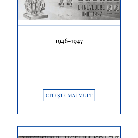
1946-1947
CITEȘTE MAI MULT