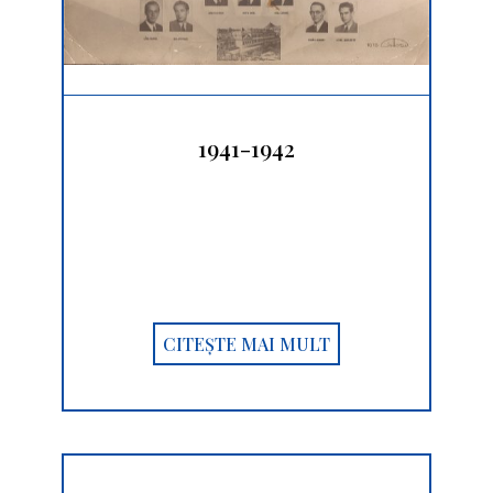
1941-1942
CITEȘTE MAI MULT