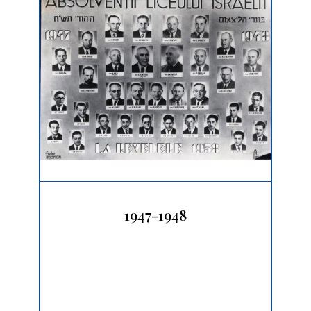
1947-1948