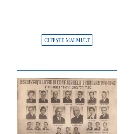
CITEȘTE MAI MULT