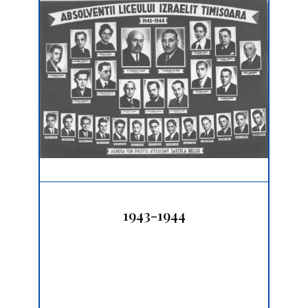
1943-1944