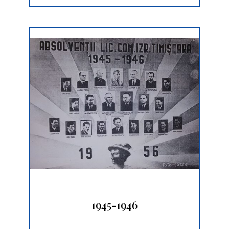
1945-1946