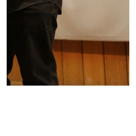
PROIECTE CULTURALE