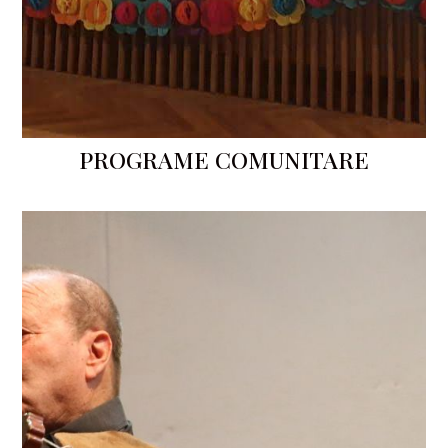
PROGRAME COMUNITARE