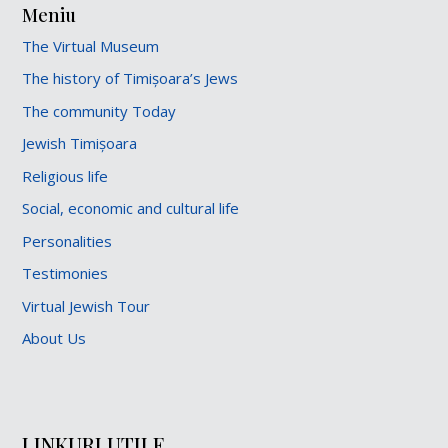
Meniu
The Virtual Museum
The history of Timișoara’s Jews
The community Today
Jewish Timișoara
Religious life
Social, economic and cultural life
Personalities
Testimonies
Virtual Jewish Tour
About Us
LINKURI UTILE