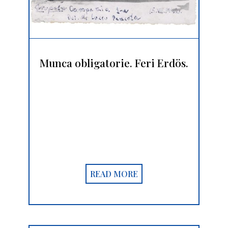
Munca obligatorie. Feri Erdös.
READ MORE