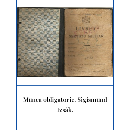
Munca obligatorie. Sigismund
Izsák.