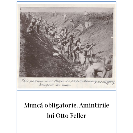
Muncă obligatorie. Amintirile
lui Otto Feller