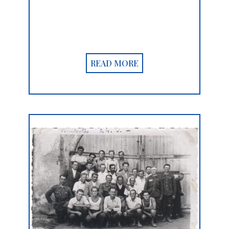
READ MORE