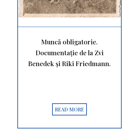
Muncă obligatorie.
Documentație de la Zvi
Benedek şi Riki Friedmann.
READ MORE