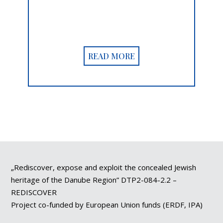
READ MORE
„Rediscover, expose and exploit the concealed Jewish
heritage of the Danube Region” DTP2-084-2.2 –
REDISCOVER
Project co-funded by European Union funds (ERDF, IPA)