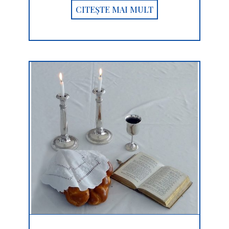
CITEȘTE MAI MULT