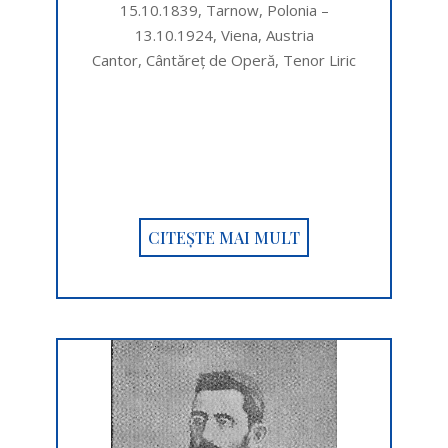
15.10.1839, Tarnow, Polonia –
13.10.1924, Viena, Austria
Cantor, Cântăreț de Operă, Tenor Liric
CITEȘTE MAI MULT