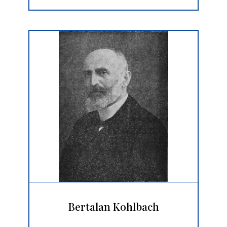
Bertalan Kohlbach