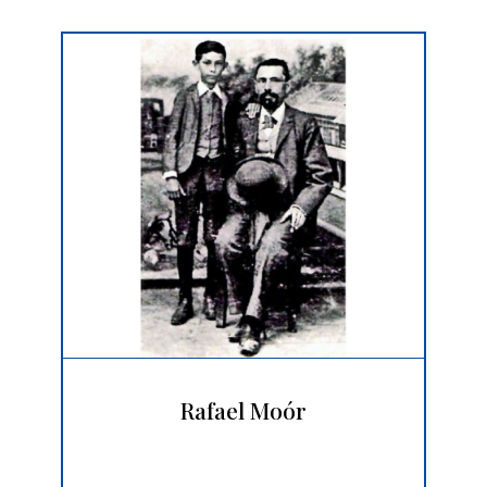
Rafael Moór