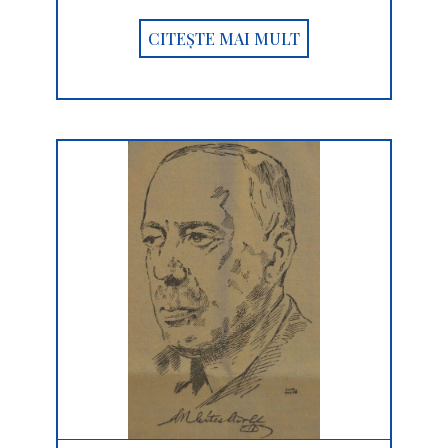
CITEȘTE MAI MULT