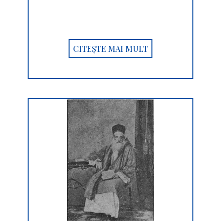
CITEȘTE MAI MULT