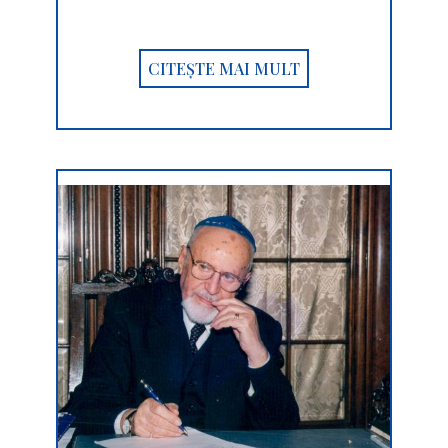
CITEȘTE MAI MULT