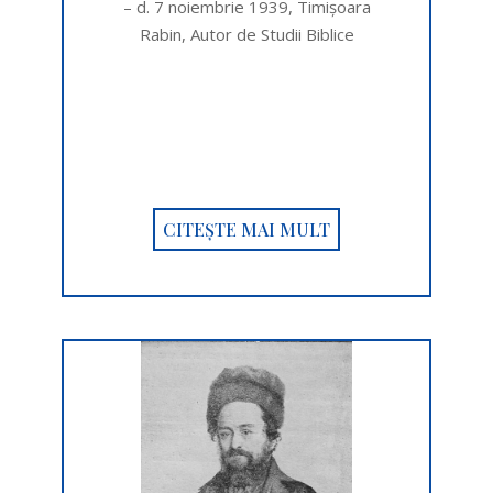
– d. 7 noiembrie 1939, Timişoara
Rabin, Autor de Studii Biblice
CITEȘTE MAI MULT