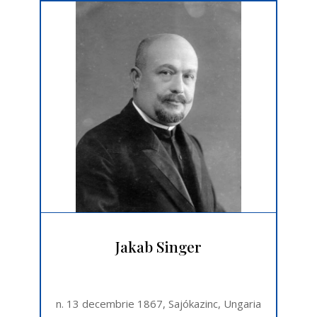
Jakab Singer
n. 13 decembrie 1867, Sajókazinc, Ungaria