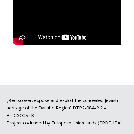
„Rediscover, expose and exploit the concealed Jewish
heritage of the Danube Region” DTP2-084-2.2 –
REDISCOVER
Project co-funded by European Union funds (ERDF, IPA)