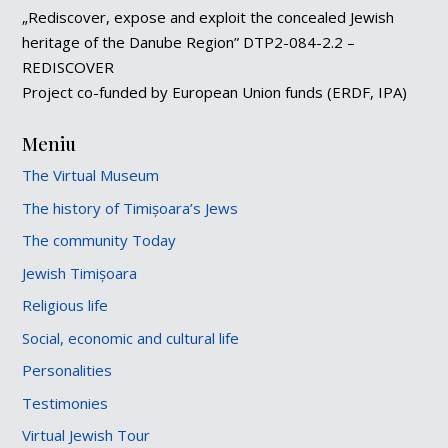
„Rediscover, expose and exploit the concealed Jewish
heritage of the Danube Region” DTP2-084-2.2 –
REDISCOVER
Project co-funded by European Union funds (ERDF, IPA)
Meniu
The Virtual Museum
The history of Timișoara’s Jews
The community Today
Jewish Timișoara
Religious life
Social, economic and cultural life
Personalities
Testimonies
Virtual Jewish Tour