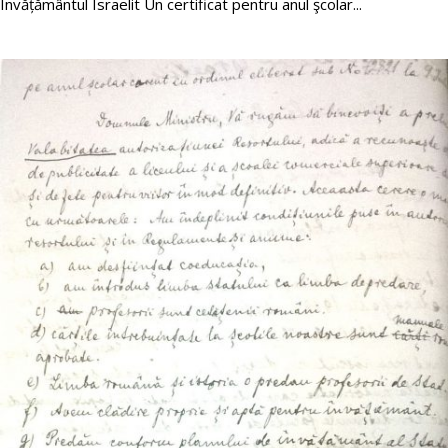
Învățământul Israelit Un certificat pentru anul şcolar...