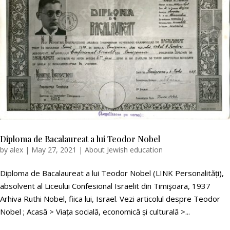
Diploma de Bacalaureat a lui Teodor Nobel
by
alex
|
May 27, 2021
|
About Jewish education
Diploma de Bacalaureat a lui Teodor Nobel (LINK Personalități),
absolvent al Liceului Confesional Israelit din Timişoara, 1937
Arhiva Ruthi Nobel, fiica lui, Israel. Vezi articolul despre Teodor
Nobel ; Acasă > Viața socială, economică și culturală >...