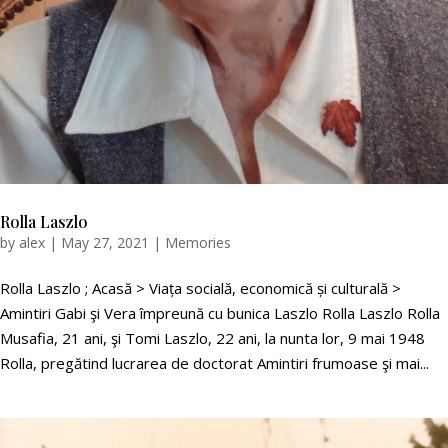
Rolla Laszlo
by
alex
|
May 27, 2021
|
Memories
Rolla Laszlo ; Acasă > Viața socială, economică și culturală >
Amintiri Gabi şi Vera împreună cu bunica Laszlo Rolla Laszlo Rolla
Musafia, 21 ani, şi Tomi Laszlo, 22 ani, la nunta lor, 9 mai 1948
Rolla, pregătind lucrarea de doctorat Amintiri frumoase şi mai...