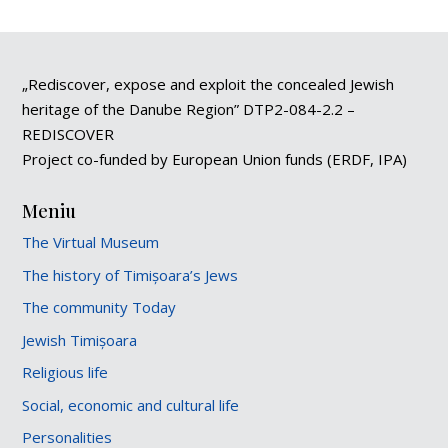
„Rediscover, expose and exploit the concealed Jewish
heritage of the Danube Region” DTP2-084-2.2 –
REDISCOVER
Project co-funded by European Union funds (ERDF, IPA)
Meniu
The Virtual Museum
The history of Timișoara’s Jews
The community Today
Jewish Timișoara
Religious life
Social, economic and cultural life
Personalities