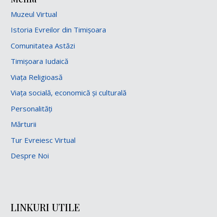
Muzeul Virtual
Istoria Evreilor din Timișoara
Comunitatea Astăzi
Timișoara Iudaică
Viața Religioasă
Viața socială, economică și culturală
Personalități
Mărturii
Tur Evreiesc Virtual
Despre Noi
LINKURI UTILE