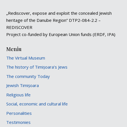
„Rediscover, expose and exploit the concealed Jewish
heritage of the Danube Region” DTP2-084-2.2 –
REDISCOVER
Project co-funded by European Union funds (ERDF, IPA)
Meniu
The Virtual Museum
The history of Timișoara’s Jews
The community Today
Jewish Timișoara
Religious life
Social, economic and cultural life
Personalities
Testimonies