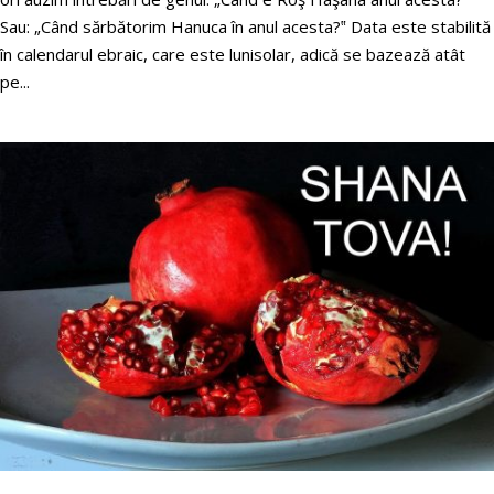
Sau: „Când sărbătorim Hanuca în anul acesta?‟ Data este stabilită
în calendarul ebraic, care este lunisolar, adică se bazează atât
pe...