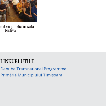
nt cu public în sala
festivă
LINKURI UTILE
Danube Transnational Programme
Primăria Municipiului Timișoara