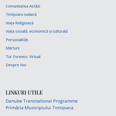
Comunitatea Astăzi
Timișoara Iudaică
Viața Religioasă
Viața socială, economică și culturală
Personalități
Mărturii
Tur Evreiesc Virtual
Despre Noi
LINKURI UTILE
Danube Transnational Programme
Primăria Municipiului Timișoara