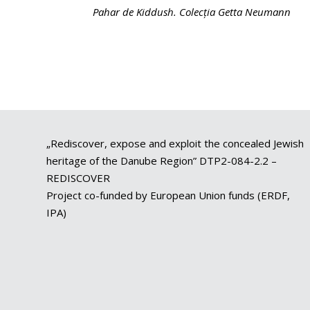
Pahar de Kiddush. Colecția Getta Neumann
„Rediscover, expose and exploit the concealed Jewish
heritage of the Danube Region” DTP2-084-2.2 –
REDISCOVER
Project co-funded by European Union funds (ERDF,
IPA)