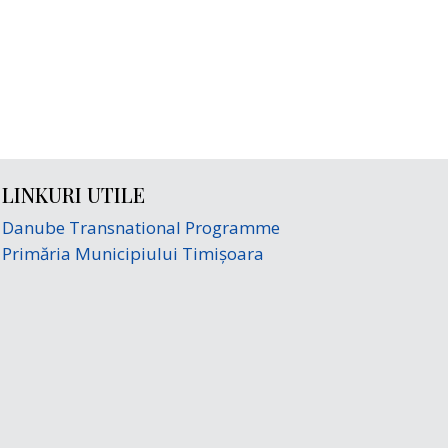
LINKURI UTILE
Danube Transnational Programme
Primăria Municipiului Timișoara