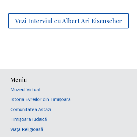
Vezi Interviul cu Albert Ari Eisenscher
Meniu
Muzeul Virtual
Istoria Evreilor din Timișoara
Comunitatea Astăzi
Timișoara Iudaică
Viața Religioasă