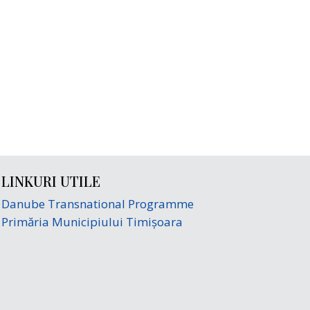
LINKURI UTILE
Danube Transnational Programme
Primăria Municipiului Timișoara