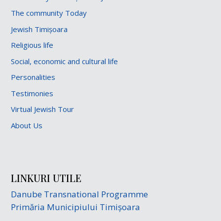
The community Today
Jewish Timișoara
Religious life
Social, economic and cultural life
Personalities
Testimonies
Virtual Jewish Tour
About Us
LINKURI UTILE
Danube Transnational Programme
Primăria Municipiului Timișoara