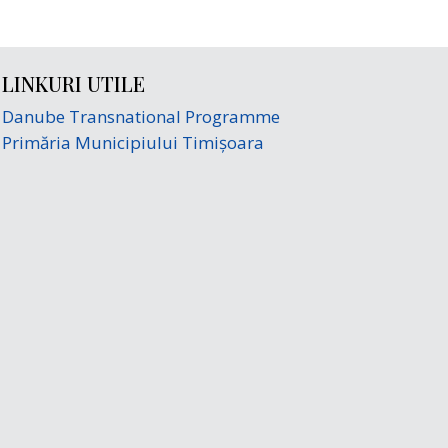
LINKURI UTILE
Danube Transnational Programme
Primăria Municipiului Timișoara