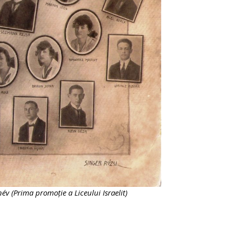
 (Prima promoție a Liceului Israelit)