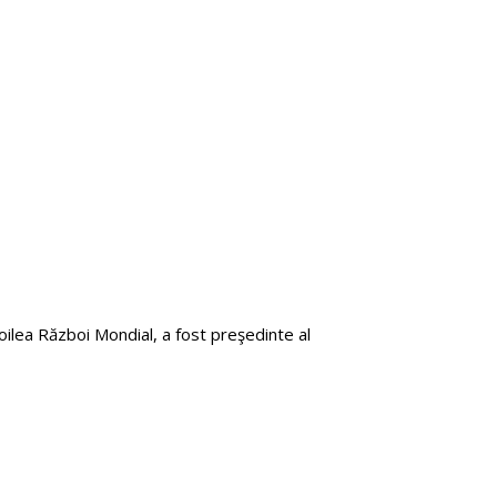
oilea Război Mondial, a fost preşedinte al