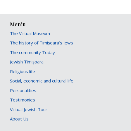
Meniu
The Virtual Museum
The history of Timișoara’s Jews
The community Today
Jewish Timișoara
Religious life
Social, economic and cultural life
Personalities
Testimonies
Virtual Jewish Tour
About Us