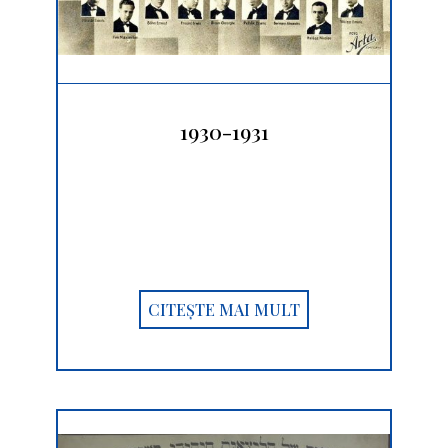
1930-1931
CITEȘTE MAI MULT