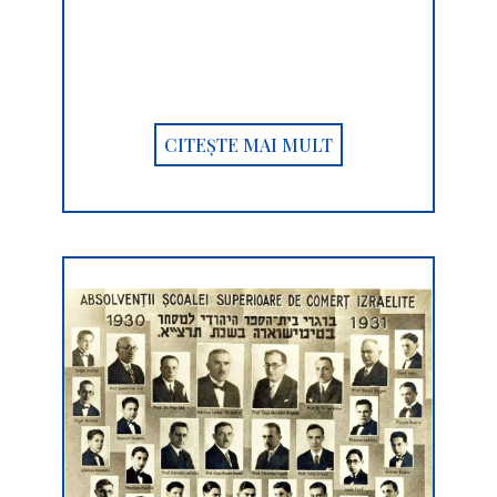
CITEȘTE MAI MULT