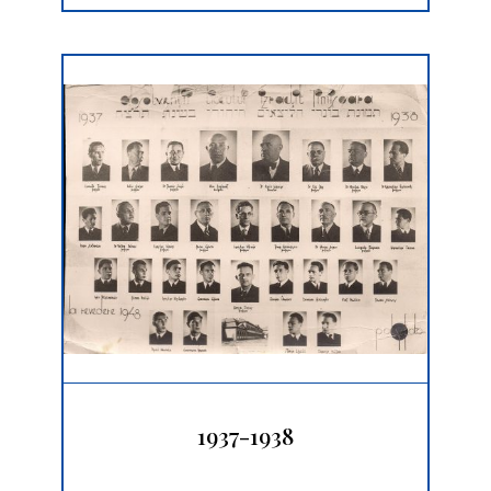
1937-1938