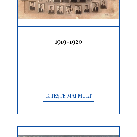
1919-1920
CITEȘTE MAI MULT