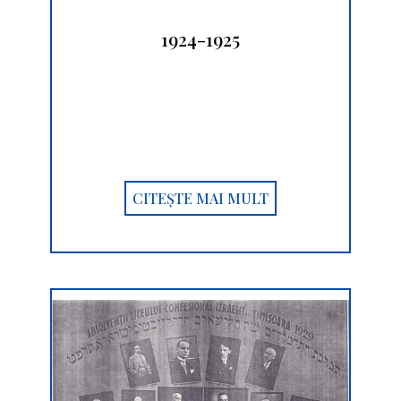
1924-1925
CITEȘTE MAI MULT