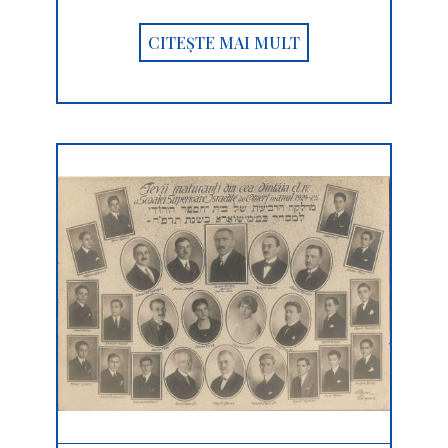
CITEȘTE MAI MULT