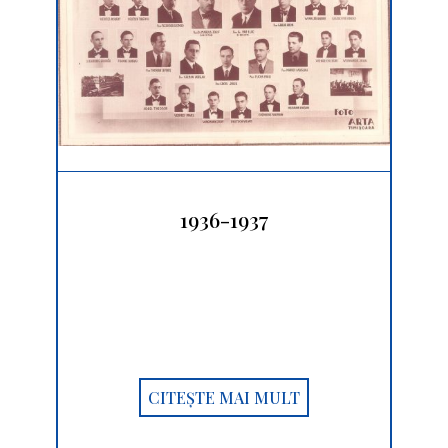
1936-1937
CITEȘTE MAI MULT