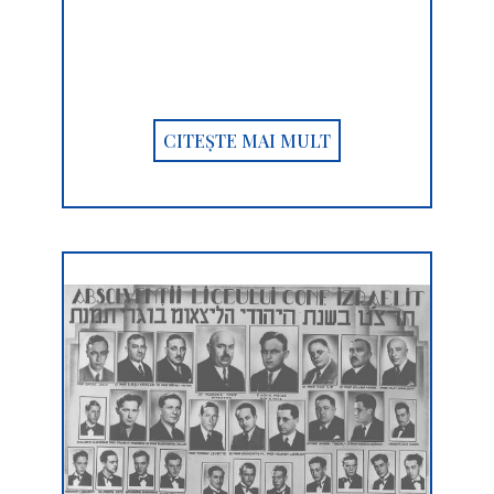
CITEȘTE MAI MULT