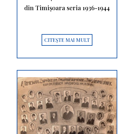
din Timişoara seria 1936-1944
CITEȘTE MAI MULT