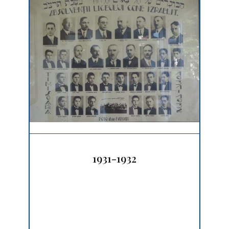
1931-1932