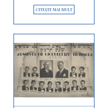
CITEȘTE MAI MULT