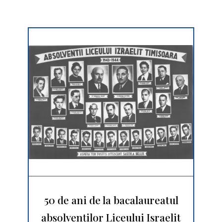
50 de ani de la bacalaureatul
absolvenţilor Liceului Israelit