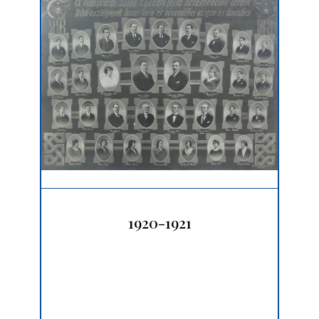
1920-1921