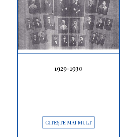
1929-1930
CITEȘTE MAI MULT