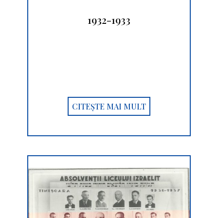
1932-1933
CITEȘTE MAI MULT