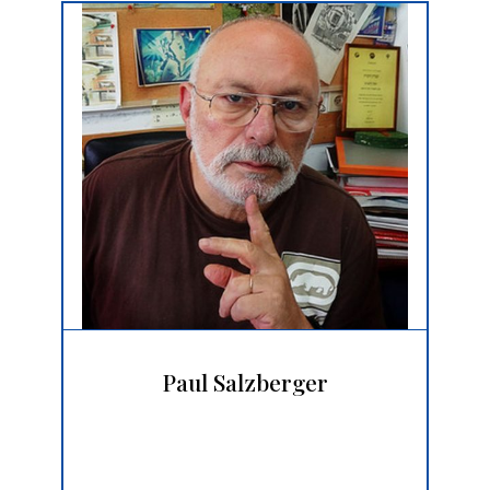
Paul Salzberger