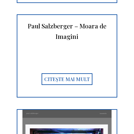
Paul Salzberger – Moara de
Imagini
CITEȘTE MAI MULT