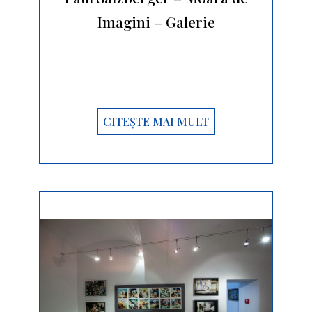
Imagini – Galerie
CITEȘTE MAI MULT