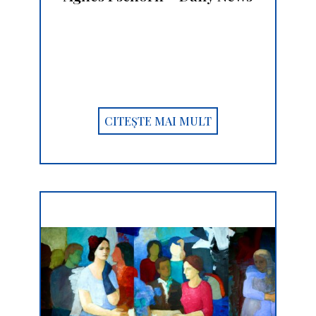
CITEȘTE MAI MULT