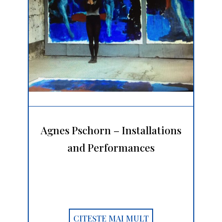
Agnes Pschorn – Installations
and Performances
CITEȘTE MAI MULT