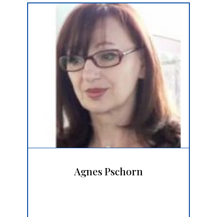
Agnes Pschorn