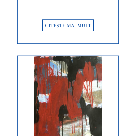
CITEȘTE MAI MULT