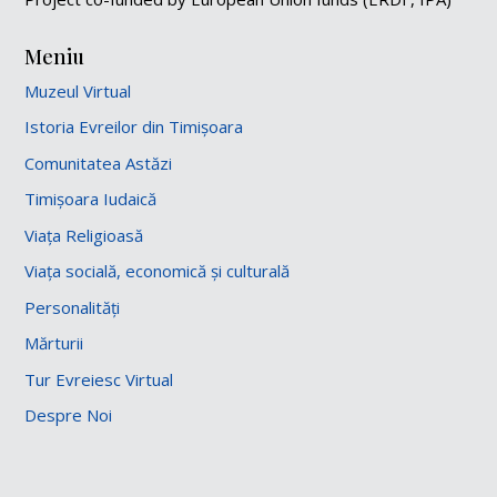
Meniu
Muzeul Virtual
Istoria Evreilor din Timișoara
Comunitatea Astăzi
Timișoara Iudaică
Viața Religioasă
Viața socială, economică și culturală
Personalități
Mărturii
Tur Evreiesc Virtual
Despre Noi