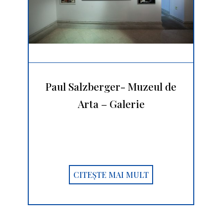
Paul Salzberger- Muzeul de
Arta – Galerie
CITEȘTE MAI MULT